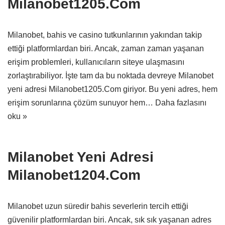
Milanobet1205.Com
Milanobet, bahis ve casino tutkunlarının yakından takip
ettiği platformlardan biri. Ancak, zaman zaman yaşanan
erişim problemleri, kullanıcıların siteye ulaşmasını
zorlaştırabiliyor. İşte tam da bu noktada devreye Milanobet
yeni adresi Milanobet1205.Com giriyor. Bu yeni adres, hem
erişim sorunlarına çözüm sunuyor hem…
Daha fazlasını
oku »
Milanobet Yeni Adresi
Milanobet1204.Com
Milanobet uzun süredir bahis severlerin tercih ettiği
güvenilir platformlardan biri. Ancak, sık sık yaşanan adres