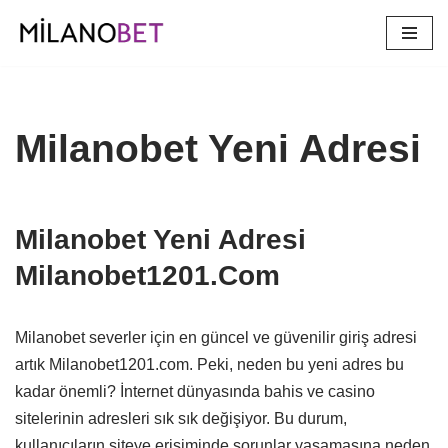
İçeriğe
geç
Milanobet Yeni Adresi
Milanobet Yeni Adresi
Milanobet1201.Com
Milanobet severler için en güncel ve güvenilir giriş adresi
artık Milanobet1201.com. Peki, neden bu yeni adres bu
kadar önemli? İnternet dünyasında bahis ve casino
sitelerinin adresleri sık sık değişiyor. Bu durum,
kullanıcıların siteye erişiminde sorunlar yaşamasına neden