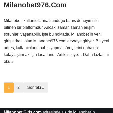
Milanobet976.Com
Milanobet, kullanıcılarına sunduğu bahis deneyimi ile
bilinen bir platformdur. Ancak, zaman zaman erişim
sorunları yaşanabilir. İşte bu noktada, Milanobet’in yeni
giriş adresi olan Milanobet976.com devreye giriyor. Bu yeni
adres, kullanıcıların bahis yapma süreçlerini daha da
kolaylaştırmak için tasarlandı. Artık, siteye…
Daha fazlasını
oku »
1
2
Sonraki »
MilanobetiGiris.com
adresinde siz de Milanobet'in