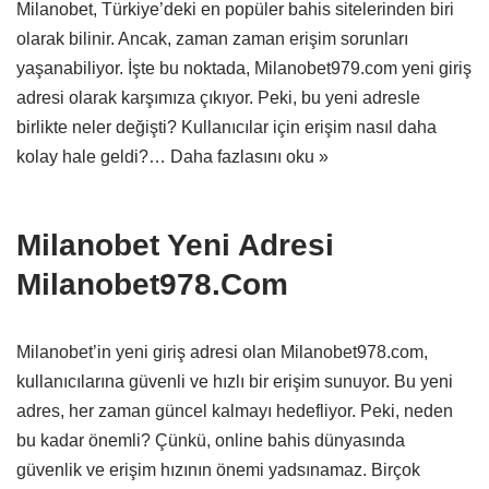
Milanobet, Türkiye’deki en popüler bahis sitelerinden biri
olarak bilinir. Ancak, zaman zaman erişim sorunları
yaşanabiliyor. İşte bu noktada, Milanobet979.com yeni giriş
adresi olarak karşımıza çıkıyor. Peki, bu yeni adresle
birlikte neler değişti? Kullanıcılar için erişim nasıl daha
kolay hale geldi?…
Daha fazlasını oku »
Milanobet Yeni Adresi
Milanobet978.Com
Milanobet’in yeni giriş adresi olan Milanobet978.com,
kullanıcılarına güvenli ve hızlı bir erişim sunuyor. Bu yeni
adres, her zaman güncel kalmayı hedefliyor. Peki, neden
bu kadar önemli? Çünkü, online bahis dünyasında
güvenlik ve erişim hızının önemi yadsınamaz. Birçok