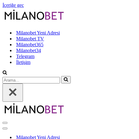
İçeriğe geç
Milanobet Yeni Adresi
Milanobet TV
Milanobet365
Milanobet34
Telegram
İletişim
Arama...
Dolaşım
menüsü
Dolaşım
menüsü
Milanobet Yeni Adresi