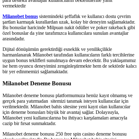
para destekli avantajlar kullanıcıların beklentilerine yanıt
vermektedir
Milanobet bonus
sistemindeki şeffaflık ve kullanıcı dostu çevrim
şartları karmaşık kurallardan uzak, kolay bir deneyim sağlamaktadır.
Bu bonuslar haricinde Milpuan nakit ödüller ve poker rakeback gibi
özel bonuslar da yine tarafımızca kullanıcılara sunulan avantajlar
arasındadır.
Dijital dönüşümün gerektirdiği esneklik ve yenilikçilikle
harmanlanarak Milanobet tarafından kullanıcıların farklı tercihlerine
uygun bonus teklifleri sunulmaya devam edecektir. Bu yaklaşımımız
ise hem oyuncu deneyimini zenginleştirmekte hem de sektörde kalıcı
bir yer edinmemizi sağlamaktadır.
Milanobet Deneme Bonusu
Milanobet deneme bonusu platformumuza henüz kayıt olmamış ve
gerçek para yatırmadan sitemizi tanımak isteyen kullanıcılar için
verilmektedir. Milanobet bahis sitesine yeni kayıt olan kullanıcılar
için deneme bonusları büyük bir avantaj sağlar. Dolayısıyla,
Milanobet yeni kullanıcılarına bu ihtiyacı karşılamaları amacıyla
cazip bir fırsat sunmaktadır.
Milanobet deneme bonusu 250 free spin casino deneme bonusu