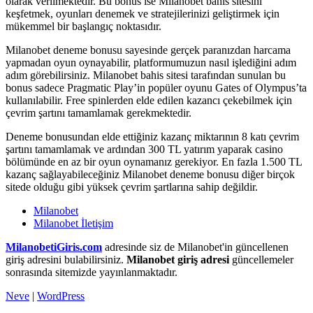
olarak verilmektedir. Bu bonus ise Milanobet bahis sitesini
keşfetmek, oyunları denemek ve stratejilerinizi geliştirmek için
mükemmel bir başlangıç noktasıdır.
Milanobet deneme bonusu sayesinde gerçek paranızdan harcama
yapmadan oyun oynayabilir, platformumuzun nasıl işlediğini adım
adım görebilirsiniz. Milanobet bahis sitesi tarafından sunulan bu
bonus sadece Pragmatic Play’in popüler oyunu Gates of Olympus’ta
kullanılabilir. Free spinlerden elde edilen kazancı çekebilmek için
çevrim şartını tamamlamak gerekmektedir.
Deneme bonusundan elde ettiğiniz kazanç miktarının 8 katı çevrim
şartını tamamlamak ve ardından 300 TL yatırım yaparak casino
bölümünde en az bir oyun oynamanız gerekiyor. En fazla 1.500 TL
kazanç sağlayabileceğiniz Milanobet deneme bonusu diğer birçok
sitede olduğu gibi yüksek çevrim şartlarına sahip değildir.
Milanobet
Milanobet İletişim
MilanobetiGiris.com
adresinde siz de Milanobet'in güncellenen
giriş adresini bulabilirsiniz.
Milanobet giriş adresi
güncellemeler
sonrasında sitemizde yayınlanmaktadır.
Neve
|
WordPress