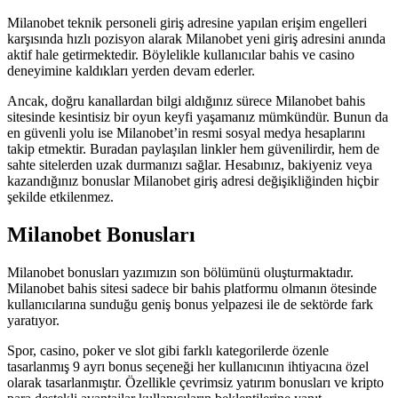
Milanobet teknik personeli giriş adresine yapılan erişim engelleri
karşısında hızlı pozisyon alarak Milanobet yeni giriş adresini anında
aktif hale getirmektedir. Böylelikle kullanıcılar bahis ve casino
deneyimine kaldıkları yerden devam ederler.
Ancak, doğru kanallardan bilgi aldığınız sürece Milanobet bahis
sitesinde kesintisiz bir oyun keyfi yaşamanız mümkündür. Bunun da
en güvenli yolu ise Milanobet’in resmi sosyal medya hesaplarını
takip etmektir. Buradan paylaşılan linkler hem güvenilirdir, hem de
sahte sitelerden uzak durmanızı sağlar. Hesabınız, bakiyeniz veya
kazandığınız bonuslar Milanobet giriş adresi değişikliğinden hiçbir
şekilde etkilenmez.
Milanobet Bonusları
Milanobet bonusları yazımızın son bölümünü oluşturmaktadır.
Milanobet bahis sitesi sadece bir bahis platformu olmanın ötesinde
kullanıcılarına sunduğu geniş bonus yelpazesi ile de sektörde fark
yaratıyor.
Spor, casino, poker ve slot gibi farklı kategorilerde özenle
tasarlanmış 9 ayrı bonus seçeneği her kullanıcının ihtiyacına özel
olarak tasarlanmıştır. Özellikle çevrimsiz yatırım bonusları ve kripto