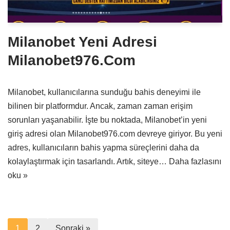
Milanobet Yeni Adresi
Milanobet976.Com
Milanobet, kullanıcılarına sunduğu bahis deneyimi ile
bilinen bir platformdur. Ancak, zaman zaman erişim
sorunları yaşanabilir. İşte bu noktada, Milanobet’in yeni
giriş adresi olan Milanobet976.com devreye giriyor. Bu yeni
adres, kullanıcıların bahis yapma süreçlerini daha da
kolaylaştırmak için tasarlandı. Artık, siteye…
Daha fazlasını
oku »
1
2
Sonraki »