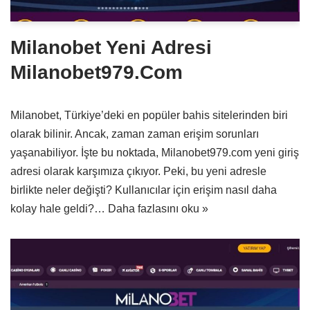
Milanobet Yeni Adresi
Milanobet979.Com
Milanobet, Türkiye’deki en popüler bahis sitelerinden biri
olarak bilinir. Ancak, zaman zaman erişim sorunları
yaşanabiliyor. İşte bu noktada, Milanobet979.com yeni giriş
adresi olarak karşımıza çıkıyor. Peki, bu yeni adresle
birlikte neler değişti? Kullanıcılar için erişim nasıl daha
kolay hale geldi?…
Daha fazlasını oku »