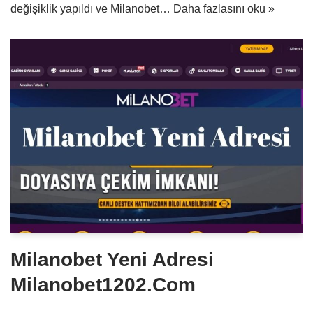
değişiklik yapıldı ve Milanobet…
Daha fazlasını oku »
Milanobet Yeni Adresi
Milanobet1202.Com