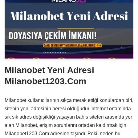
Milanobet Yeni Adresi
Milanobet1203.Com
Milanobet kullanıcılarının sıkça merak ettiği konulardan biri,
sitenin yeni adresinin neresi olduğudur. İnternet ortamında
sık sık adres değişikliği yaşayan bahis siteleri arasında yer
alan Milanobet, erişim sorunlarını ortadan kaldırmak için
Milanobet1203.Com adresine taşındı. Peki, neden bu