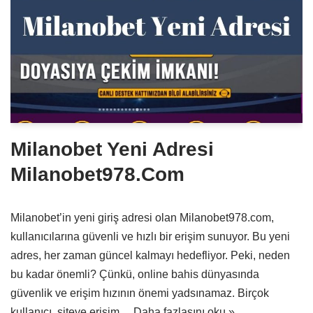
Milanobet Yeni Adresi
Milanobet978.Com
Milanobet’in yeni giriş adresi olan Milanobet978.com,
kullanıcılarına güvenli ve hızlı bir erişim sunuyor. Bu yeni
adres, her zaman güncel kalmayı hedefliyor. Peki, neden
bu kadar önemli? Çünkü, online bahis dünyasında
güvenlik ve erişim hızının önemi yadsınamaz. Birçok
kullanıcı, siteye erişim…
Daha fazlasını oku »