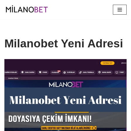
İçeriğe
geç
Milanobet Yeni Adresi