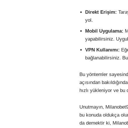
Direkt Erişim:
Taray
yol.
Mobil Uygulama:
Mi
yapabilirsiniz. Uygu
VPN Kullanımı:
Eğe
bağlanabilirsiniz. Bu
Bu yöntemler sayesinde
açısından bakıldığında
hızlı yükleniyor ve bu
Unutmayın, Milanobet97
bu konuda oldukça olum
da demektir ki, Milano