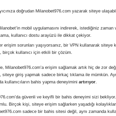
ıcınıza doğrudan Milanobet976.com yazarak siteye ulaşabilir
lanobet’in mobil uygulamasını indirerek, istediğiniz zaman 
lama, kullanıcı dostu arayüzü ile dikkat çekiyor.
r erişim sorunları yaşıyorsanız, bir VPN kullanarak siteye 
, birçok kullanıcı için etkili bir çözüm.
, Milanobet976.com’a erişim sağlamak artık hiç de zor deği
, siteye giriş yapmak sadece birkaç tıklama ile mümkün. Ay
 da kullanıcıların bahis yapma deneyimini
artırıyor
.
6.com’da güvenli ve keyifli bir bahis deneyimi sizi bekliyor.
lu. Birçok kişi, siteye erişim sağlarken yaşadığı kolaylıklar
bet976.com sadece bir bahis sitesi değil, aynı zamanda kullan