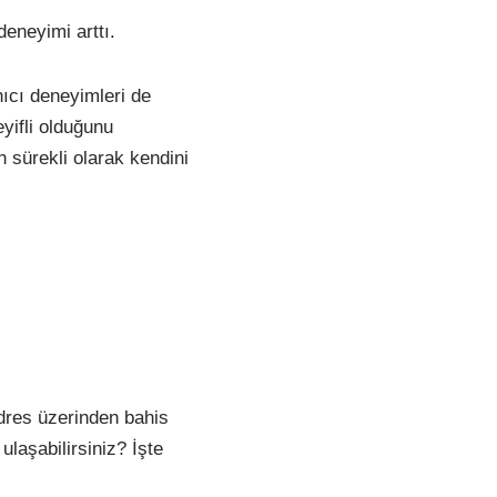
eneyimi arttı.
nıcı deneyimleri de
yifli olduğunu
n sürekli olarak kendini
adres üzerinden bahis
 ulaşabilirsiniz? İşte