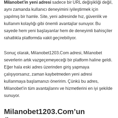
Milanobet’in yeni adresi
sadece bir URL değişikliği değil,
aynı zamanda kullanıcı deneyimini iyileştirmek için
yapılmış bir hamle. Site, yeni adresinde hız, güvenlik ve
kullanım kolaylığı gibi önemli avantajlar sunuyor. Bu
sayede hem yeni başlayanlar hem de deneyimli bahisçiler
rahatlıkla platformda vakit geçirebiliyor.
Sonuç olarak, Milanobet1203.Com adresi, Milanobet
severlerin artık vazgeçemeyeceği bir platform haline geldi.
Eğer hala eski adres üzerinden giriş yapmaya
çalışıyorsanız, zaman kaybetmeden yeni adresi
kullanmaya başlamanızı öneririm. Çünkü bu adres,
Milanobet’in tüm avantajlarını ve hizmetlerini en iyi şekilde
sunuyor.
Milanobet1203.Com’un