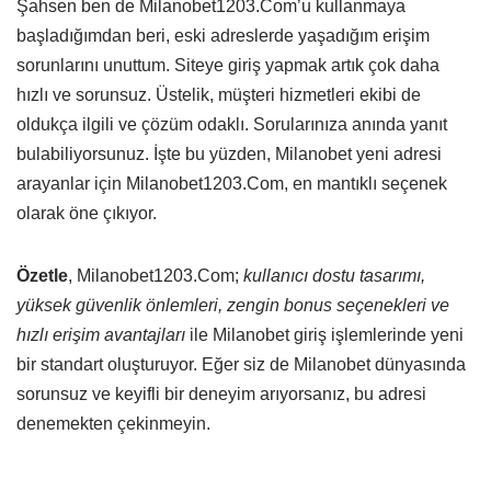
Şahsen ben de Milanobet1203.Com’u kullanmaya
başladığımdan beri, eski adreslerde yaşadığım erişim
sorunlarını unuttum. Siteye giriş yapmak artık çok daha
hızlı ve sorunsuz. Üstelik, müşteri hizmetleri ekibi de
oldukça ilgili ve çözüm odaklı. Sorularınıza anında yanıt
bulabiliyorsunuz. İşte bu yüzden, Milanobet yeni adresi
arayanlar için Milanobet1203.Com, en mantıklı seçenek
olarak öne çıkıyor.
Özetle
, Milanobet1203.Com;
kullanıcı dostu tasarımı,
yüksek güvenlik önlemleri, zengin bonus seçenekleri ve
hızlı erişim avantajları
ile Milanobet giriş işlemlerinde yeni
bir standart oluşturuyor. Eğer siz de Milanobet dünyasında
sorunsuz ve keyifli bir deneyim arıyorsanız, bu adresi
denemekten çekinmeyin.