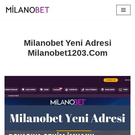
İçeriğe
geç
Milanobet Yeni Adresi
Milanobet1203.Com