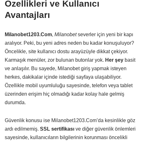
Özellikleri ve Kullanıcı
Avantajları
Milanobet1203.Com
,
Milanobet
severler için yeni bir kapı
aralıyor. Peki, bu yeni adres neden bu kadar konuşuluyor?
Öncelikle, site kullanıcı dostu arayüzüyle dikkat çekiyor.
Karmaşık menüler, zor bulunan butonlar yok.
Her şey
basit
ve anlaşılır. Bu sayede, Milanobet giriş yapmak isteyen
herkes, dakikalar içinde istediği sayfaya ulaşabiliyor.
Özellikle mobil uyumluluğu sayesinde, telefon veya tablet
üzerinden erişim hiç olmadığı kadar kolay hale gelmiş
durumda.
Güvenlik konusu ise Milanobet1203.Com’da kesinlikle göz
ardı edilmemiş.
SSL sertifikası
ve diğer güvenlik önlemleri
sayesinde, kullanıcıların bilgilerinin korunması öncelikli