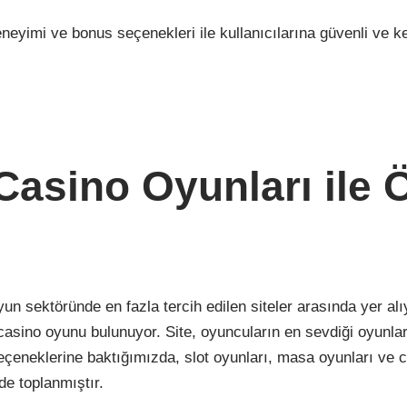
eyimi ve bonus seçenekleri ile kullanıcılarına güvenli ve key
Casino Oyunları ile 
un sektöründe en fazla tercih edilen siteler arasında yer alı
ı casino oyunu bulunuyor. Site, oyuncuların en sevdiği oyunl
eçeneklerine baktığımızda, slot oyunları, masa oyunları ve c
de toplanmıştır.