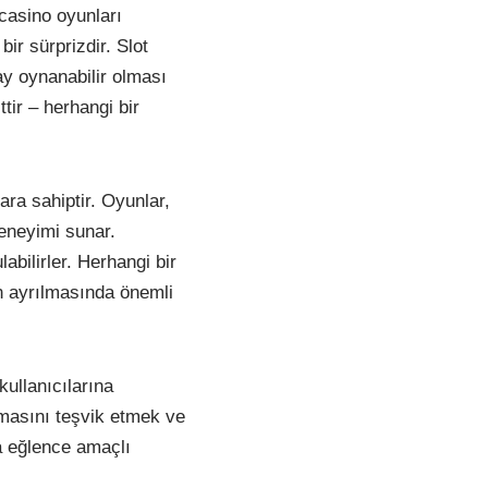
casino oyunları
r sürprizdir. Slot
ay oynanabilir olması
tir – herhangi bir
ara sahiptir. Oyunlar,
deneyimi sunar.
abilirler. Herhangi bir
en ayrılmasında önemli
kullanıcılarına
lmasını teşvik etmek ve
a eğlence amaçlı