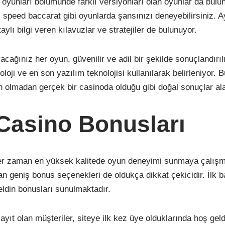
oyunları bölümünde farklı versiyonları olan oyunlar da bulu
 speed baccarat gibi oyunlarda şansınızı deneyebilirsiniz. A
aylı bilgi veren kılavuzlar ve stratejiler de bulunuyor.
ağınız her oyun, güvenilir ve adil bir şekilde sonuçlandırıl
loji ve en son yazılım teknolojisi kullanılarak belirleniyor. 
 olmadan gerçek bir casinoda olduğu gibi doğal sonuçlar alab
Casino Bonusları
her zaman en yüksek kalitede oyun deneyimi sunmaya çalışm
n geniş bonus seçenekleri de oldukça dikkat çekicidir. İlk b
eldin bonusları sunulmaktadır.
ayıt olan müşteriler, siteye ilk kez üye olduklarında hoş ge