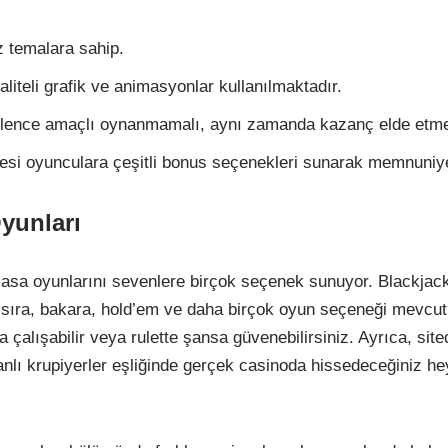
z temalara sahip.
iteli grafik ve animasyonlar kullanılmaktadır.
lence amaçlı oynanmamalı, aynı zamanda kazanç elde etmek 
tesi oyunculara çeşitli bonus seçenekleri sunarak memnuniy
yunları
asa oyunlarını sevenlere birçok seçenek sunuyor. Blackjack,
ı sıra, bakara, hold’em ve daha birçok oyun seçeneği mevcu
çalışabilir veya rulette şansa güvenebilirsiniz. Ayrıca, site
nlı krupiyerler eşliğinde gerçek casinoda hissedeceğiniz he