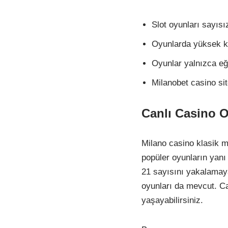
Slot oyunları sayısı
Oyunlarda yüksek kal
Oyunlar yalnızca eğ
Milanobet casino si
Canlı Casino O
Milano casino klasik m
popüler oyunların yan
21 sayısını yakalamaya 
oyunları da mevcut. Ca
yaşayabilirsiniz.