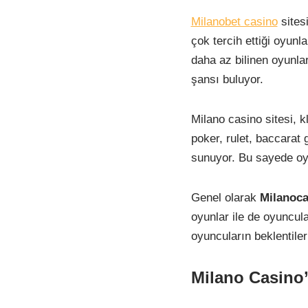
Milanobet casino
sitesi
çok tercih ettiği oyunl
daha az bilinen oyunla
şansı buluyor.
Milano casino sitesi, 
poker, rulet, baccarat 
sunuyor. Bu sayede oyu
Genel olarak
Milanoca
oyunlar ile de oyuncular
oyuncuların beklentileri
Milano Casino’