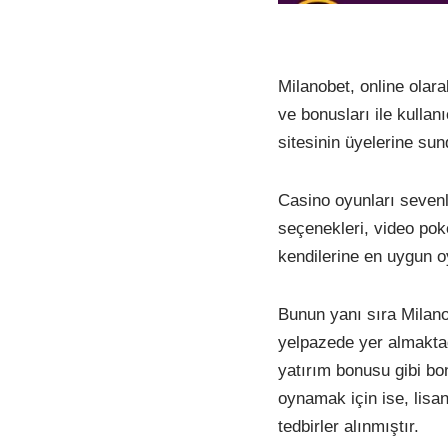
Milanobet, online olara
ve bonusları ile kulla
sitesinin üyelerine sun
Casino oyunları sevenle
seçenekleri, video poke
kendilerine en uygun o
Bunun yanı sıra Milano
yelpazede yer almaktad
yatırım bonusu gibi bon
oynamak için ise, lisan
tedbirler alınmıştır.