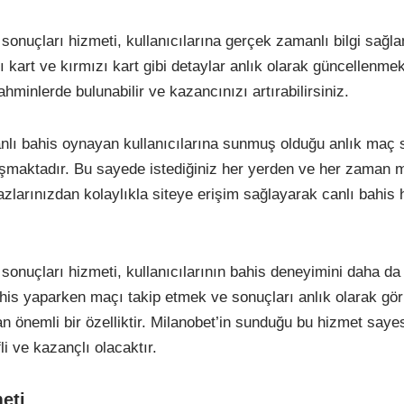
 sonuçları hizmeti, kullanıcılarına gerçek zamanlı bilgi sağl
ı kart ve kırmızı kart gibi detaylar anlık olarak güncellenme
minlerde bulunabilir ve kazancınızı artırabilirsiniz.
anlı bahis oynayan kullanıcılarına sunmuş olduğu anlık maç 
ışmaktadır. Bu sayede istediğiniz her yerden ve her zaman m
hazlarınızdan kolaylıkla siteye erişim sağlayarak canlı bahis
 sonuçları hizmeti, kullanıcılarının bahis deneyimini daha da
ahis yaparken maçı takip etmek ve sonuçları anlık olarak g
n önemli bir özelliktir. Milanobet’in sunduğu bu hizmet saye
i ve kazançlı olacaktır.
eti