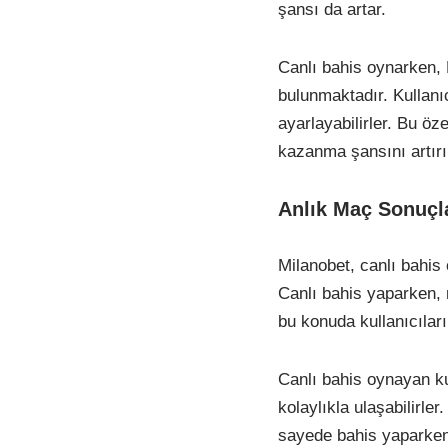
şansı da artar.
Canlı bahis oynarken, 
bulunmaktadır. Kullanıc
ayarlayabilirler. Bu öze
kazanma şansını artırı
Anlık Maç Sonuçl
Milanobet, canlı bahis
Canlı bahis yaparken, 
bu konuda kullanıcılar
Canlı bahis oynayan ku
kolaylıkla ulaşabilirle
sayede bahis yaparken da