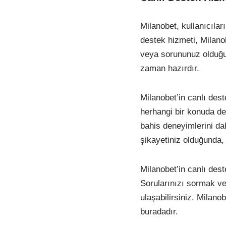
Milanobet, kullanıcılar
destek hizmeti, Milano
veya sorununuz olduğun
zaman hazırdır.
Milanobet’in canlı dest
herhangi bir konuda des
bahis deneyimlerini dah
şikayetiniz olduğunda, c
Milanobet’in canlı dest
Sorularınızı sormak ve
ulaşabilirsiniz. Milano
buradadır.