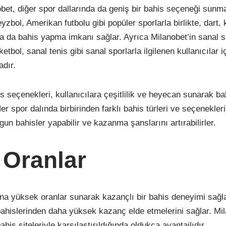
bet, diğer spor dallarında da geniş bir bahis seçeneği sunma
yzbol, Amerikan futbolu gibi popüler sporlarla birlikte, dart, k
ra da bahis yapma imkanı sağlar. Ayrıca Milanobet’in sanal 
etbol, sanal tenis gibi sanal sporlarla ilgilenen kullanıcılar i
dır.
is seçenekleri, kullanıcılara çeşitlilik ve heyecan sunarak b
r spor dalında birbirinden farklı bahis türleri ve seçenekleriy
ygun bahisler yapabilir ve kazanma şanslarını artırabilirler.
Oranlar
rına yüksek oranlar sunarak kazançlı bir bahis deneyimi sağ
n bahislerinden daha yüksek kazanç elde etmelerini sağlar. Mi
his siteleriyle karşılaştırıldığında oldukça avantajlıdır.