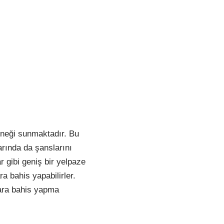
çeneği sunmaktadır. Bu
arında da şanslarını
ar gibi geniş bir yelpaze
a bahis yapabilirler.
lara bahis yapma