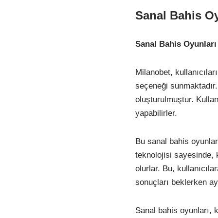
Sanal Bahis Oy
Sanal Bahis Oyunları
Milanobet, kullanıcılar
seçeneği sunmaktadır. 
oluşturulmuştur. Kullan
yapabilirler.
Bu sanal bahis oyunlar
teknolojisi sayesinde, 
olurlar. Bu, kullanıcıl
sonuçları beklerken ay
Sanal bahis oyunları, k