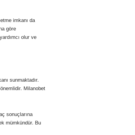
p etme imkanı da
una göre
a yardımcı olur ve
mkanı sunmaktadır.
önemlidir. Milanobet
maç sonuçlarına
etmek mümkündür. Bu