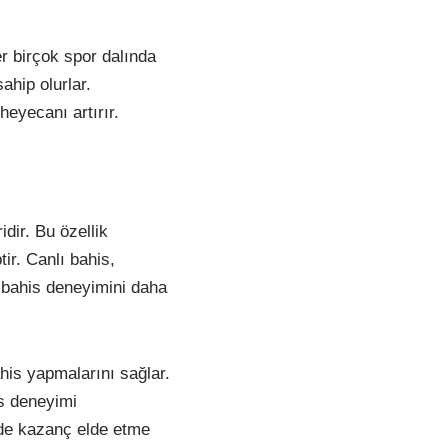
er birçok spor dalında
ahip olurlar.
heyecanı artırır.
dir. Bu özellik
ir. Canlı bahis,
a bahis deneyimini daha
ahis yapmalarını sağlar.
is deneyimi
nde kazanç elde etme