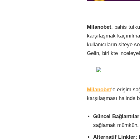
Milanobet
, bahis tutk
karşılaşmak kaçınılma
kullanıcıların siteye s
Gelin, birlikte inceleye
Milanobet
‘e erişim sa
karşılaşması halinde bi
Güncel Bağlantılar
sağlamak mümkün.
Alternatif Linkler:
E