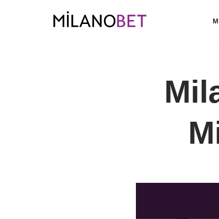
M
İçeriğe
geç
Mil
M