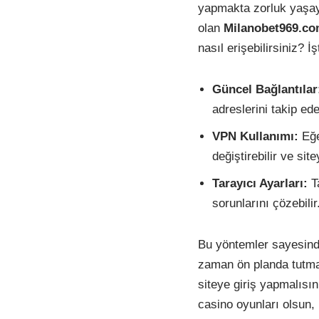
yapmakta zorluk yaşayab
olan
Milanobet969.c
nasıl erişebilirsiniz? İ
Güncel Bağlantılar
adreslerini takip ed
VPN Kullanımı:
Eğe
değiştirebilir ve site
Tarayıcı Ayarları:
Ta
sorunlarını çözebilir
Bu yöntemler sayesinde
zaman ön planda tutmal
siteye giriş yapmalısın
casino oyunları olsun, 