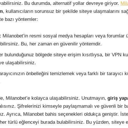
ilirsiniz. Bu durumda, alternatif yollar devreye giriyor.
Mil
om
, kullanıcıların sorunsuz bir şekilde siteye ulaşmalarını sağ
şte bazı yöntemler:
:
Milanobet’in resmi sosyal medya hesapları veya forumlar ü
ebilirsiniz. Bu, her zaman en güvenilir yöntemdir.
r bulunduğunuz bölgede siteye erişim kısıtlıysa, bir VPN kul
ye ulaşabilirsiniz.
rayıcınızın önbelleğini temizlemek veya farklı bir tarayıcı 
.
, Milanobet’e kolayca ulaşabilirsiniz. Unutmayın,
giriş ya
ısınız. Şifrelerinizi kimseyle paylaşmamalı ve güvenli bir b
ız. Ayrıca, Milanobet bahis seçenekleri oldukça geniştir. İster
her türlü eğlenceyi burada bulabilirsiniz. Bu yüzden, siteye 