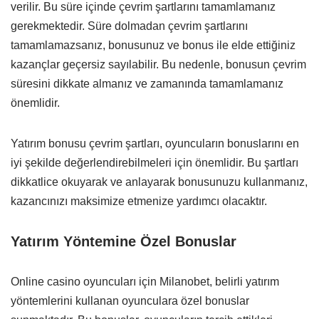
verilir. Bu süre içinde çevrim şartlarını tamamlamanız
gerekmektedir. Süre dolmadan çevrim şartlarını
tamamlamazsanız, bonusunuz ve bonus ile elde ettiğiniz
kazançlar geçersiz sayılabilir. Bu nedenle, bonusun çevrim
süresini dikkate almanız ve zamanında tamamlamanız
önemlidir.
Yatırım bonusu çevrim şartları, oyuncuların bonuslarını en
iyi şekilde değerlendirebilmeleri için önemlidir. Bu şartları
dikkatlice okuyarak ve anlayarak bonusunuzu kullanmanız,
kazancınızı maksimize etmenize yardımcı olacaktır.
Yatırım Yöntemine Özel Bonuslar
Online casino oyuncuları için Milanobet, belirli yatırım
yöntemlerini kullanan oyunculara özel bonuslar