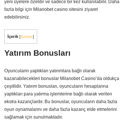
yeni üyelere özeldir ve sadece bir kez kullanılabilir. Daha
fazla bilgi için Milanobet casino sitesini ziyaret
edebilirsiniz.
İçerik
[
Göster
]
Yatırım Bonusları
Oyuncuların yaptıkları yatırımlara bağlı olarak
kazanabilecekleri bonuslar Milanobet Casino’da oldukça
çeşitlidir. Yatırım bonusları, oyuncuların hesaplarına
yaptıkları para yatırma işlemlerine bağlı olarak verilen
ekstra kazançlardır. Bu bonuslar, oyuncuların daha fazla
oyun oynamalarını ve daha fazla kazanç elde etmelerini
sağlamak için sunulmaktadır.