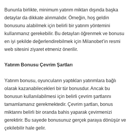
Bununla birlikte, minimum yatırım miktarı dışında başka
detaylar da dikkate alınmalıdır. Örneğin, hoş geldin
bonusunu alabilmek için belirli bir yatırım yöntemini
kullanmanız gerekebilir. Bu detayları öğrenmek ve bonusu
en iyi şekilde değerlendirebilmek için Milanobet’in resmi
web sitesini ziyaret etmeniz önerilir.
Yatırım Bonusu Çevrim Şartları
Yatırım bonusu, oyuncuların yaptıkları yatırımlara bağlı
olarak kazanabilecekleri bir tür bonusdur. Ancak bu
bonusun kullanılabilmesi için belirli çevrim şartlarını
tamamlamanız gerekmektedir. Çevrim şartları, bonus
miktarını belirli bir oranda bahis yaparak çevirmenizi
gerektirir. Bu sayede bonusunuz gerçek paraya dönüşür ve
çekilebilir hale gelir.