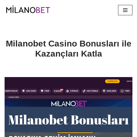
İçeriğe
geç
Milanobet Casino Bonusları ile
Kazançları Katla