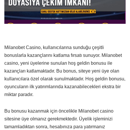
Milanobet Casino, kullanıcılarına sunduğu çeşitli
bonuslarla kazançlarını katlama fırsatı sunuyor. Milanobet
casino, yeni üyelerine sunulan hoş geldin bonusu ile
kazançları katlamaktadır. Bu bonus, siteye yeni üye olan
kullanıcılara özel olarak sunulmaktadır. Hoş geldin bonusu,
oyuncuların ilk yatırımlarında kazanabilecekleri ekstra bir
miktar paradır.
Bu bonusu kazanmak için öncelikle Milanobet casino
sitesine üye olmanız gerekmektedir. Üyelik işleminizi
tamamladıktan sonra, hesabınıza para yatırmanız