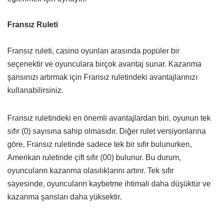
Fransız Ruleti
Fransız ruleti, casino oyunları arasında popüler bir
seçenektir ve oyunculara birçok avantaj sunar. Kazanma
şansınızı artırmak için Fransız ruletindeki avantajlarınızı
kullanabilirsiniz.
Fransız ruletindeki en önemli avantajlardan biri, oyunun tek
sıfır (0) sayısına sahip olmasıdır. Diğer rulet versiyonlarına
göre, Fransız ruletinde sadece tek bir sıfır bulunurken,
Amerikan ruletinde çift sıfır (00) bulunur. Bu durum,
oyuncuların kazanma olasılıklarını artırır. Tek sıfır
sayesinde, oyuncuların kaybetme ihtimali daha düşüktür ve
kazanma şansları daha yüksektir.