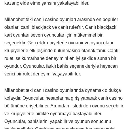
kazanç elde etme şansını yakalayabilirler.
Milanobet’teki canlı casino oyunları arasında en popüler
olanları canlı blackjack ve canlı rulet’tir. Canlı blackjack,
kart oyunları seven oyuncular için mükemmel bir
seçenektir. Gerçek krupiyelerle oynanır ve oyuncuların
krupiyelerle etkileşimde bulunmasına olanak tanır. Canlı
rulet ise kumarhane deneyimini en iyi şekilde sunan bir
oyundur. Oyuncular, farklı bahis seçenekleriyle heyecan
verici bir rulet deneyimi yaşayabilirler.
Milanobet’teki canlı casino oyunlarında oynamak oldukça
kolaydır. Oyuncular, hesaplarına giriş yaparak canlı casino
bölümüne erişebilirler. Ardından, istedikleri oyunu seçebilir
ve krupiyelerle birlikte oynamaya başlayabilirler.
Oyuncular, bahislerini yapabilir ve oyunun sonucunu