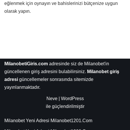
eğlenmek için oynayın ve bahislerinizi bütçenize uygun
olarak yapın.
MilanobetiGiris.com
adresinde siz de Milanobet'in
güncellenen giriş adresini bulabilirsiniz.
Milanobet giriş
adresi
güncellemeler sonrasında sitemizde
yayınlanmaktadır.
Neve
|
WordPress
ile güçlendirilmiştir
Milanobet Yeni Adresi Milanobet1201.Com