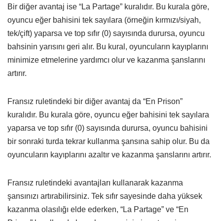
Bir diğer avantaj ise “La Partage” kuralıdır. Bu kurala göre,
oyuncu eğer bahisini tek sayılara (örneğin kırmızı/siyah,
tek/çift) yaparsa ve top sıfır (0) sayısında durursa, oyuncu
bahsinin yarısını geri alır. Bu kural, oyuncuların kayıplarını
minimize etmelerine yardımcı olur ve kazanma şanslarını
artırır.
Fransız ruletindeki bir diğer avantaj da “En Prison”
kuralıdır. Bu kurala göre, oyuncu eğer bahisini tek sayılara
yaparsa ve top sıfır (0) sayısında durursa, oyuncu bahisini
bir sonraki turda tekrar kullanma şansına sahip olur. Bu da
oyuncuların kayıplarını azaltır ve kazanma şanslarını artırır.
Fransız ruletindeki avantajları kullanarak kazanma
şansınızı artırabilirsiniz. Tek sıfır sayesinde daha yüksek
kazanma olasılığı elde ederken, “La Partage” ve “En