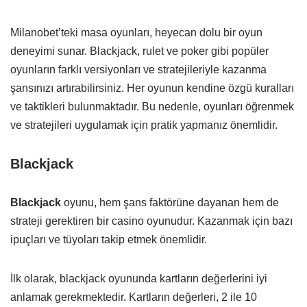
Milanobet’teki masa oyunları, heyecan dolu bir oyun
deneyimi sunar. Blackjack, rulet ve poker gibi popüler
oyunların farklı versiyonları ve stratejileriyle kazanma
şansınızı artırabilirsiniz. Her oyunun kendine özgü kuralları
ve taktikleri bulunmaktadır. Bu nedenle, oyunları öğrenmek
ve stratejileri uygulamak için pratik yapmanız önemlidir.
Blackjack
Blackjack
oyunu, hem şans faktörüne dayanan hem de
strateji gerektiren bir casino oyunudur. Kazanmak için bazı
ipuçları ve tüyoları takip etmek önemlidir.
İlk olarak, blackjack oyununda kartların değerlerini iyi
anlamak gerekmektedir. Kartların değerleri, 2 ile 10