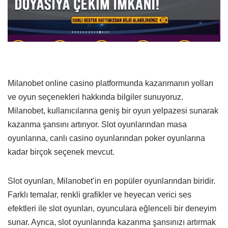
Milanobet online casino platformunda kazanmanın yolları
ve oyun seçenekleri hakkında bilgiler sunuyoruz.
Milanobet, kullanıcılarına geniş bir oyun yelpazesi sunarak
kazanma şansını artırıyor. Slot oyunlarından masa
oyunlarına, canlı casino oyunlarından poker oyunlarına
kadar birçok seçenek mevcut.
Slot oyunları, Milanobet’in en popüler oyunlarından biridir.
Farklı temalar, renkli grafikler ve heyecan verici ses
efektleri ile slot oyunları, oyunculara eğlenceli bir deneyim
sunar. Ayrıca, slot oyunlarında kazanma şansınızı artırmak