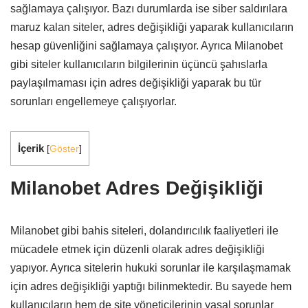
sağlamaya çalışıyor. Bazı durumlarda ise siber saldırılara
maruz kalan siteler, adres değişikliği yaparak kullanıcıların
hesap güvenliğini sağlamaya çalışıyor. Ayrıca Milanobet
gibi siteler kullanıcıların bilgilerinin üçüncü şahıslarla
paylaşılmaması için adres değişikliği yaparak bu tür
sorunları engellemeye çalışıyorlar.
İçerik
[
Göster
]
Milanobet Adres Değişikliği
Milanobet gibi bahis siteleri, dolandırıcılık faaliyetleri ile
mücadele etmek için düzenli olarak adres değişikliği
yapıyor. Ayrıca sitelerin hukuki sorunlar ile karşılaşmamak
için adres değişikliği yaptığı bilinmektedir. Bu sayede hem
kullanıcıların hem de site yöneticilerinin yasal sorunlar