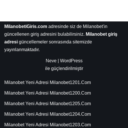
MilanobetiGiris.com
adresinde siz de Milanobet'in
güncellenen giriş adresini bulabilirsiniz.
Milanobet giriş
adresi
güncellemeler sonrasında sitemizde
yayınlanmaktadır.
Neve
|
WordPress
ile güçlendirilmiştir
Milanobet Yeni Adresi Milanobet1201.Com
Milanobet Yeni Adresi Milanobet1200.Com
Milanobet Yeni Adresi Milanobet1205.Com
Milanobet Yeni Adresi Milanobet1204.Com
Milanobet Yeni Adresi Milanobet1203.Com