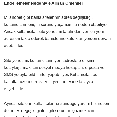
Engellemeler Nedeniyle Alınan Önlemler
Milanobet gibi bahis sitelerinin adres değişikliği,
kullanıcıların erişim sorunu yaşamasına neden olabiliyor.
Ancak kullanıcılar, site yönetimi tarafından verilen yeni
adresleri takip ederek bahislerine kaldıkları yerden devam
edebilirler.
Site yönetimi, kullanıcıların yeni adreslere erişimini
kolaylaştırmak için sosyal medya hesapları, e-posta ve
SMS yoluyla bildirimler yapabiliyor. Kullanıcılar, bu
kanallar üzerinden sitenin yeni adresine kolayca
erişebilirler.
Ayrıca, sitelerin kullanıcılarına sunduğu yardım hizmetleri
de adres değişikliği ile ilgili sorunları çözmek için