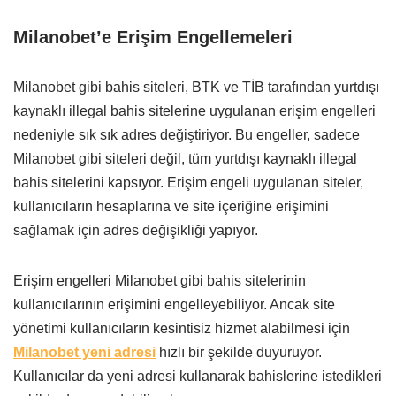
Milanobet’e Erişim Engellemeleri
Milanobet gibi bahis siteleri, BTK ve TİB tarafından yurtdışı
kaynaklı illegal bahis sitelerine uygulanan erişim engelleri
nedeniyle sık sık adres değiştiriyor. Bu engeller, sadece
Milanobet gibi siteleri değil, tüm yurtdışı kaynaklı illegal
bahis sitelerini kapsıyor. Erişim engeli uygulanan siteler,
kullanıcıların hesaplarına ve site içeriğine erişimini
sağlamak için adres değişikliği yapıyor.
Erişim engelleri Milanobet gibi bahis sitelerinin
kullanıcılarının erişimini engelleyebiliyor. Ancak site
yönetimi kullanıcıların kesintisiz hizmet alabilmesi için
Milanobet yeni adresi
hızlı bir şekilde duyuruyor.
Kullanıcılar da yeni adresi kullanarak bahislerine istedikleri