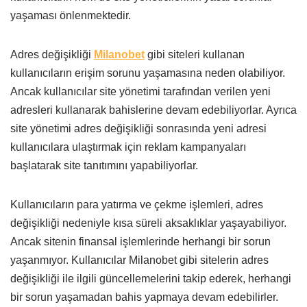
yaşaması önlenmektedir.
Adres değişikliği
Milanobet
gibi siteleri kullanan
kullanıcıların erişim sorunu yaşamasına neden olabiliyor.
Ancak kullanıcılar site yönetimi tarafından verilen yeni
adresleri kullanarak bahislerine devam edebiliyorlar. Ayrıca
site yönetimi adres değişikliği sonrasında yeni adresi
kullanıcılara ulaştırmak için reklam kampanyaları
başlatarak site tanıtımını yapabiliyorlar.
Kullanıcıların para yatırma ve çekme işlemleri, adres
değişikliği nedeniyle kısa süreli aksaklıklar yaşayabiliyor.
Ancak sitenin finansal işlemlerinde herhangi bir sorun
yaşanmıyor. Kullanıcılar Milanobet gibi sitelerin adres
değişikliği ile ilgili güncellemelerini takip ederek, herhangi
bir sorun yaşamadan bahis yapmaya devam edebilirler.