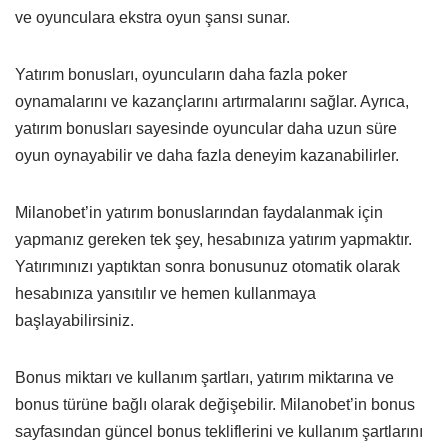
ve oyunculara ekstra oyun şansı sunar.
Yatırım bonusları, oyuncuların daha fazla poker
oynamalarını ve kazançlarını artırmalarını sağlar. Ayrıca,
yatırım bonusları sayesinde oyuncular daha uzun süre
oyun oynayabilir ve daha fazla deneyim kazanabilirler.
Milanobet’in yatırım bonuslarından faydalanmak için
yapmanız gereken tek şey, hesabınıza yatırım yapmaktır.
Yatırımınızı yaptıktan sonra bonusunuz otomatik olarak
hesabınıza yansıtılır ve hemen kullanmaya
başlayabilirsiniz.
Bonus miktarı ve kullanım şartları, yatırım miktarına ve
bonus türüne bağlı olarak değişebilir. Milanobet’in bonus
sayfasından güncel bonus tekliflerini ve kullanım şartlarını