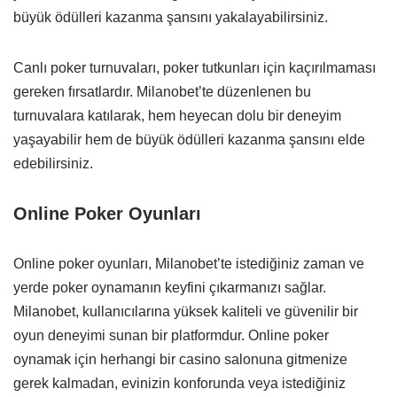
büyük ödülleri kazanma şansını yakalayabilirsiniz.
Canlı poker turnuvaları, poker tutkunları için kaçırılmaması
gereken fırsatlardır. Milanobet’te düzenlenen bu
turnuvalara katılarak, hem heyecan dolu bir deneyim
yaşayabilir hem de büyük ödülleri kazanma şansını elde
edebilirsiniz.
Online Poker Oyunları
Online poker oyunları, Milanobet’te istediğiniz zaman ve
yerde poker oynamanın keyfini çıkarmanızı sağlar.
Milanobet, kullanıcılarına yüksek kaliteli ve güvenilir bir
oyun deneyimi sunan bir platformdur. Online poker
oynamak için herhangi bir casino salonuna gitmenize
gerek kalmadan, evinizin konforunda veya istediğiniz