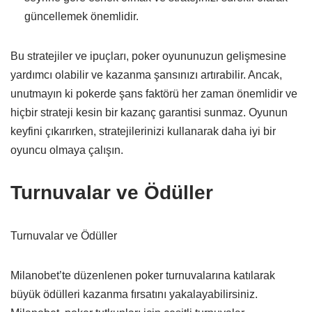
güncellemek önemlidir.
Bu stratejiler ve ipuçları, poker oyununuzun gelişmesine
yardımcı olabilir ve kazanma şansınızı artırabilir. Ancak,
unutmayın ki pokerde şans faktörü her zaman önemlidir ve
hiçbir strateji kesin bir kazanç garantisi sunmaz. Oyunun
keyfini çıkarırken, stratejilerinizi kullanarak daha iyi bir
oyuncu olmaya çalışın.
Turnuvalar ve Ödüller
Turnuvalar ve Ödüller
Milanobet’te düzenlenen poker turnuvalarına katılarak
büyük ödülleri kazanma fırsatını yakalayabilirsiniz.