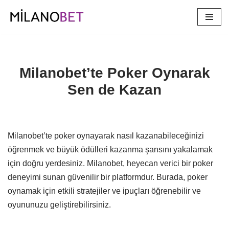
İçeriğe
geç
Milanobet’te Poker Oynarak
Sen de Kazan
Milanobet’te poker oynayarak nasıl kazanabileceğinizi
öğrenmek ve büyük ödülleri kazanma şansını yakalamak
için doğru yerdesiniz. Milanobet, heyecan verici bir poker
deneyimi sunan güvenilir bir platformdur. Burada, poker
oynamak için etkili stratejiler ve ipuçları öğrenebilir ve
oyununuzu geliştirebilirsiniz.