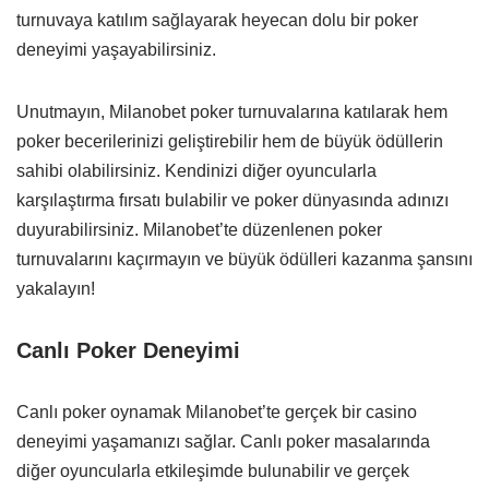
turnuvaya katılım sağlayarak heyecan dolu bir poker
deneyimi yaşayabilirsiniz.
Unutmayın, Milanobet poker turnuvalarına katılarak hem
poker becerilerinizi geliştirebilir hem de büyük ödüllerin
sahibi olabilirsiniz. Kendinizi diğer oyuncularla
karşılaştırma fırsatı bulabilir ve poker dünyasında adınızı
duyurabilirsiniz. Milanobet’te düzenlenen poker
turnuvalarını kaçırmayın ve büyük ödülleri kazanma şansını
yakalayın!
Canlı Poker Deneyimi
Canlı poker oynamak Milanobet’te gerçek bir casino
deneyimi yaşamanızı sağlar. Canlı poker masalarında
diğer oyuncularla etkileşimde bulunabilir ve gerçek