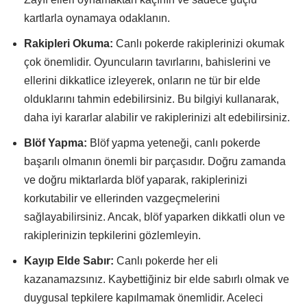
kartlarla oynamaya odaklanın.
Rakipleri Okuma:
Canlı pokerde rakiplerinizi okumak
çok önemlidir. Oyuncuların tavırlarını, bahislerini ve
ellerini dikkatlice izleyerek, onların ne tür bir elde
olduklarını tahmin edebilirsiniz. Bu bilgiyi kullanarak,
daha iyi kararlar alabilir ve rakiplerinizi alt edebilirsiniz.
Blöf Yapma:
Blöf yapma yeteneği, canlı pokerde
başarılı olmanın önemli bir parçasıdır. Doğru zamanda
ve doğru miktarlarda blöf yaparak, rakiplerinizi
korkutabilir ve ellerinden vazgeçmelerini
sağlayabilirsiniz. Ancak, blöf yaparken dikkatli olun ve
rakiplerinizin tepkilerini gözlemleyin.
Kayıp Elde Sabır:
Canlı pokerde her eli
kazanamazsınız. Kaybettiğiniz bir elde sabırlı olmak ve
duygusal tepkilere kapılmamak önemlidir. Aceleci